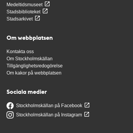
Medeltidsmuseet
Stadsbiblioteket
Stadsarkivet
Om webbplatsen
Kontakta oss
Om Stockholmskällan
Tillgänglighetsredogörelse
Om kakor på webbplatsen
Sociala medier
Stockholmskällan på Facebook
Stockholmskällan på Instagram