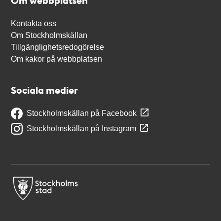
Om webbplatsen
Kontakta oss
Om Stockholmskällan
Tillgänglighetsredogörelse
Om kakor på webbplatsen
Sociala medier
Stockholmskällan på Facebook
Stockholmskällan på Instagram