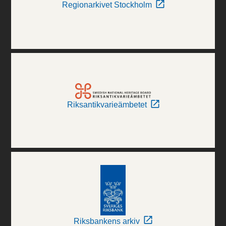
Regionarkivet Stockholm
Riksantikvarieämbetet
Riksbankens arkiv