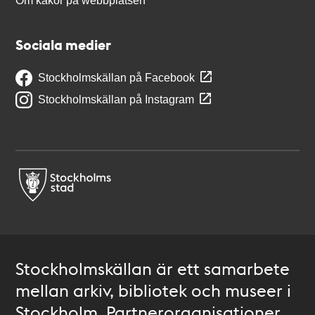
Om kakor på webbplatsen
Sociala medier
Stockholmskällan på Facebook
Stockholmskällan på Instagram
Stockholmskällan är ett samarbete
mellan arkiv, bibliotek och museer i
Stockholm. Partnerorganisationer