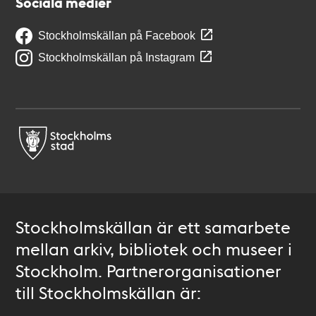
Sociala medier
Stockholmskällan på Facebook
Stockholmskällan på Instagram
Stockholmskällan är ett samarbete
mellan arkiv, bibliotek och museer i
Stockholm. Partnerorganisationer
till Stockholmskällan är: