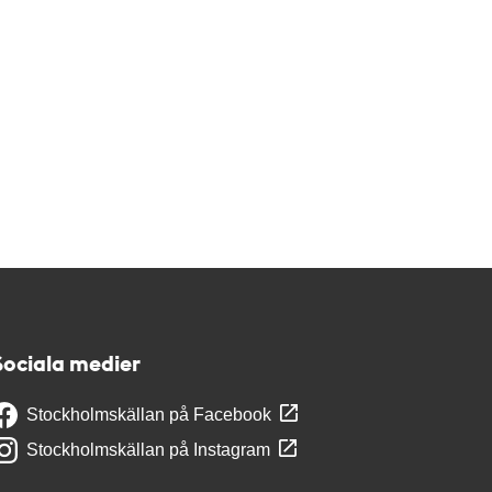
Sociala medier
Stockholmskällan på Facebook
Stockholmskällan på Instagram