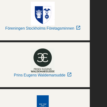
Föreningen Stockholms Företagsminnen
Prins Eugens Waldemarsudde