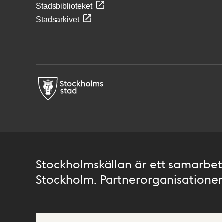
Stadsbiblioteket
Stadsarkivet
Stockholmskällan är ett samarbete
Stockholm. Partnerorganisationer 