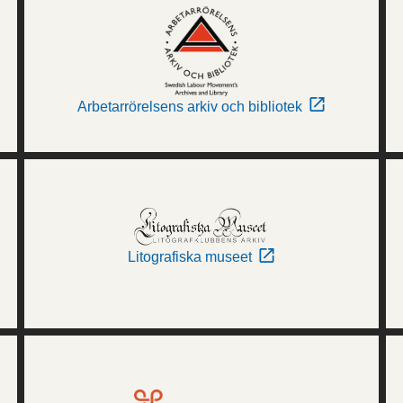
Arbetarrörelsens arkiv och bibliotek
Litografiska museet