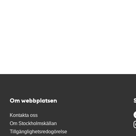
Om webbplatsen
Kontakta oss
Om Stockholmskällan
Tillgänglighetsredogörelse