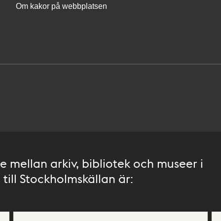
Om kakor på webbplatsen
 mellan arkiv, bibliotek och museer i
till Stockholmskällan är: