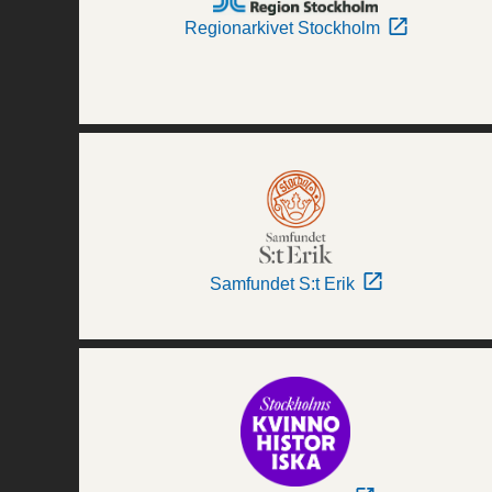
Regionarkivet Stockholm
Samfundet S:t Erik