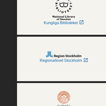
Kungliga Biblioteket
Regionarkivet Stockholm