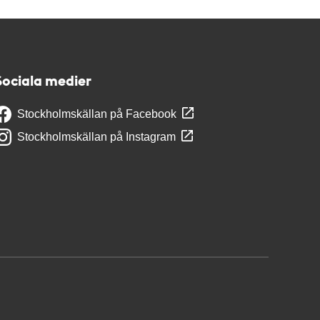
Sociala medier
Stockholmskällan på Facebook
Stockholmskällan på Instagram