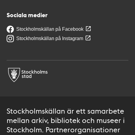
Sociala medier
Stockholmskällan på Facebook
Stockholmskällan på Instagram
Stockholmskällan är ett samarbete
mellan arkiv, bibliotek och museer i
Stockholm. Partnerorganisationer