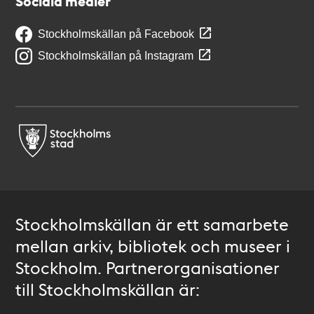
Sociala medier
Stockholmskällan på Facebook
Stockholmskällan på Instagram
Stockholmskällan är ett samarbete
mellan arkiv, bibliotek och museer i
Stockholm. Partnerorganisationer
till Stockholmskällan är: