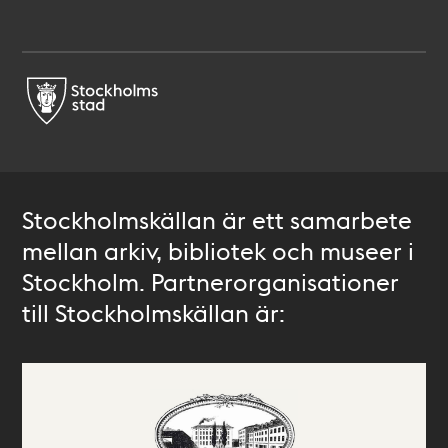
Stockholmskällan är ett samarbete
mellan arkiv, bibliotek och museer i
Stockholm. Partnerorganisationer
till Stockholmskällan är: