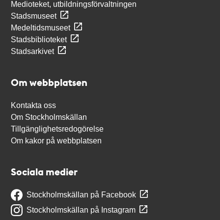
Medioteket, utbildningsförvaltningen
Stadsmuseet
Medeltidsmuseet
Stadsbiblioteket
Stadsarkivet
Om webbplatsen
Kontakta oss
Om Stockholmskällan
Tillgänglighetsredogörelse
Om kakor på webbplatsen
Sociala medier
Stockholmskällan på Facebook
Stockholmskällan på Instagram