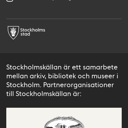
Stockholmskällan är ett samarbete
mellan arkiv, bibliotek och museer i
Stockholm. Partnerorganisationer
till Stockholmskällan är: