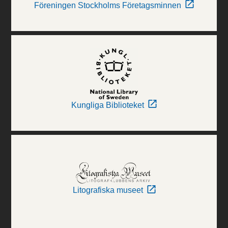
Föreningen Stockholms Företagsminnen
Kungliga Biblioteket
Litografiska museet