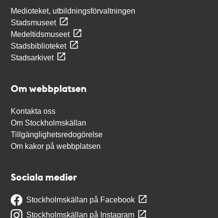
Medioteket, utbildningsförvaltningen
Stadsmuseet
Medeltidsmuseet
Stadsbiblioteket
Stadsarkivet
Om webbplatsen
Kontakta oss
Om Stockholmskällan
Tillgänglighetsredogörelse
Om kakor på webbplatsen
Sociala medier
Stockholmskällan på Facebook
Stockholmskällan på Instagram