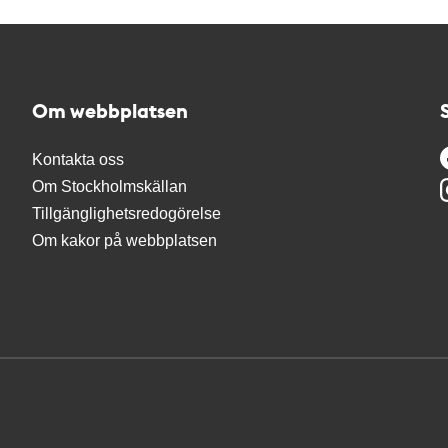
Om webbplatsen
Kontakta oss
Om Stockholmskällan
Tillgänglighetsredogörelse
Om kakor på webbplatsen