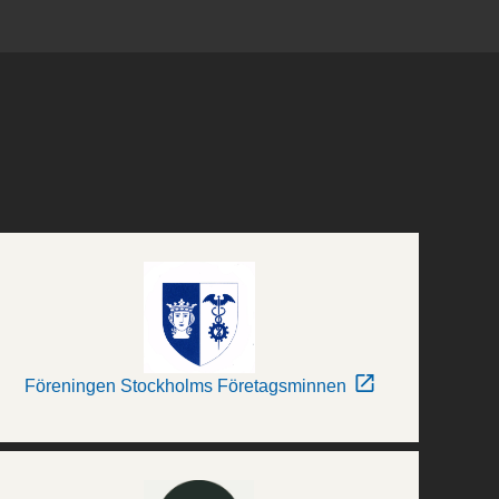
Föreningen Stockholms Företagsminnen