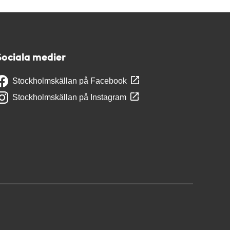
Sociala medier
Stockholmskällan på Facebook
Stockholmskällan på Instagram