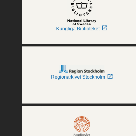
Kungliga Biblioteket
Regionarkivet Stockholm