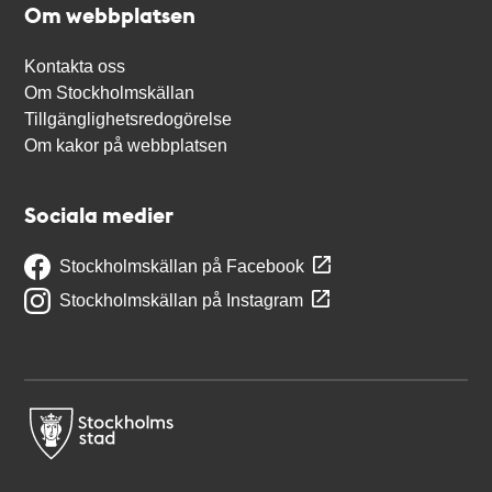
Om webbplatsen
Kontakta oss
Om Stockholmskällan
Tillgänglighetsredogörelse
Om kakor på webbplatsen
Sociala medier
Stockholmskällan på Facebook
Stockholmskällan på Instagram