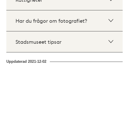
Har du frågor om fotografiet?
Stadsmuseet tipsar
Uppdaterad
2021-12-02