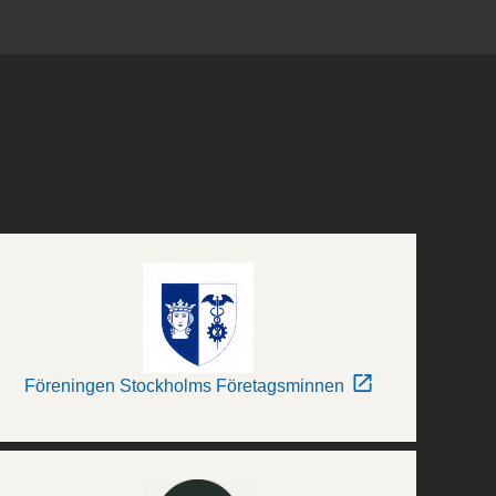
Föreningen Stockholms Företagsminnen