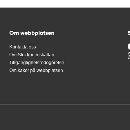
Om webbplatsen
Kontakta oss
Om Stockholmskällan
Tillgänglighetsredogörelse
Om kakor på webbplatsen