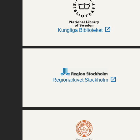
Kungliga Biblioteket
Regionarkivet Stockholm