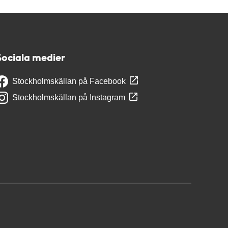
Sociala medier
Stockholmskällan på Facebook
Stockholmskällan på Instagram