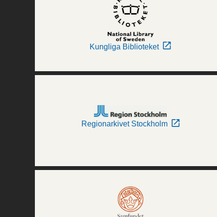
Kungliga Biblioteket
Regionarkivet Stockholm