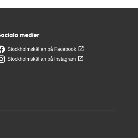
Sociala medier
Stockholmskällan på Facebook
Stockholmskällan på Instagram