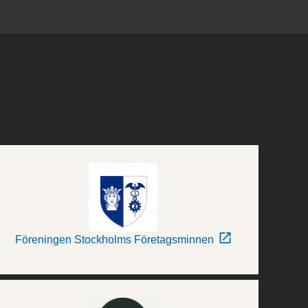
Föreningen Stockholms Företagsminnen