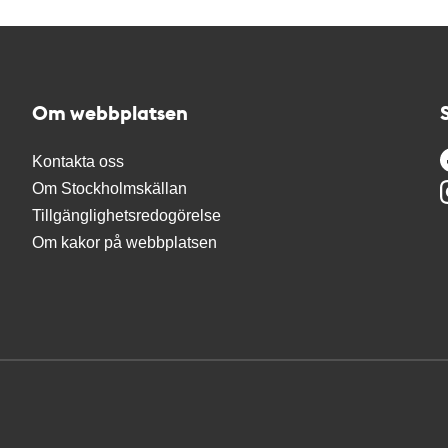
Om webbplatsen
Kontakta oss
Om Stockholmskällan
Tillgänglighetsredogörelse
Om kakor på webbplatsen