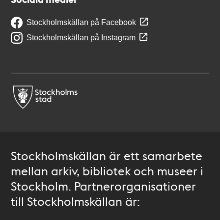
Stockholmskällan på Facebook
Stockholmskällan på Instagram
Stockholmskällan är ett samarbete
mellan arkiv, bibliotek och museer i
Stockholm. Partnerorganisationer
till Stockholmskällan är: