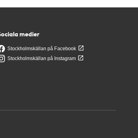
Sociala medier
Stockholmskällan på Facebook
Stockholmskällan på Instagram