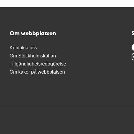
Om webbplatsen
Kontakta oss
Om Stockholmskällan
Tillgänglighetsredogörelse
Om kakor på webbplatsen