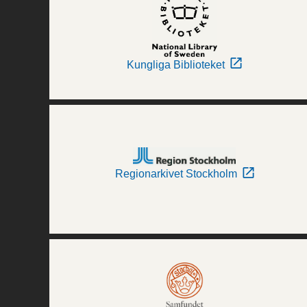
Kungliga Biblioteket
Regionarkivet Stockholm