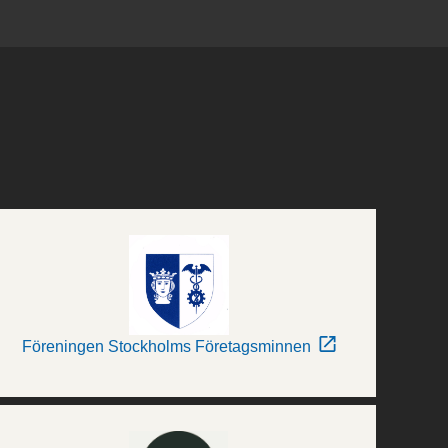
Föreningen Stockholms Företagsminnen