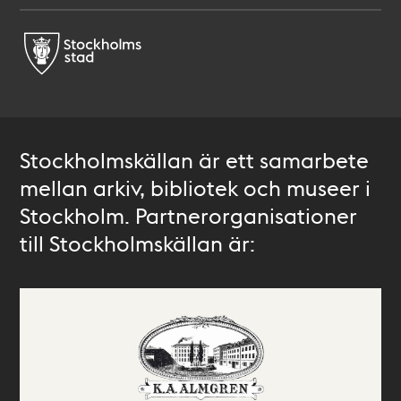
Stockholmskällan är ett samarbete
mellan arkiv, bibliotek och museer i
Stockholm. Partnerorganisationer
till Stockholmskällan är: