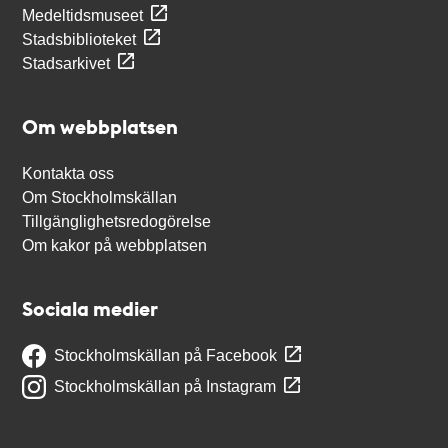
Medeltidsmuseet
Stadsbiblioteket
Stadsarkivet
Om webbplatsen
Kontakta oss
Om Stockholmskällan
Tillgänglighetsredogörelse
Om kakor på webbplatsen
Sociala medier
Stockholmskällan på Facebook
Stockholmskällan på Instagram