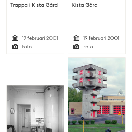
Trappa i Kista Gård
Kista Gård
19 februari 2001
19 februari 2001
Tid
Tid
Foto
Foto
Typ
Typ