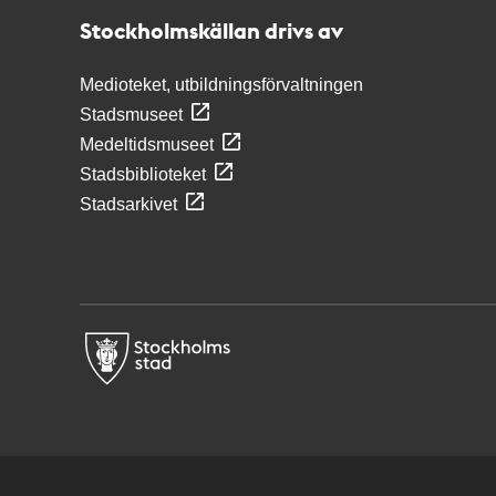
Stockholmskällan drivs av
Medioteket, utbildningsförvaltningen
Stadsmuseet
Medeltidsmuseet
Stadsbiblioteket
Stadsarkivet