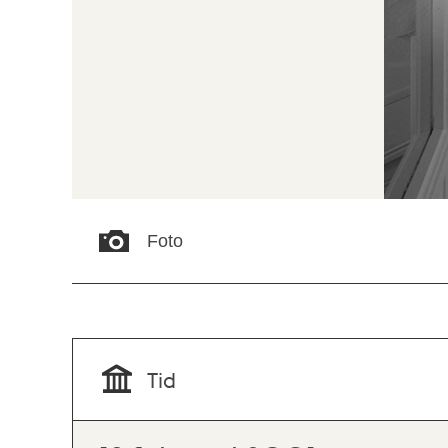
Foto
Tid