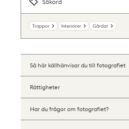
Sökord
Trappor
Interiörer
Gårdar
Så här källhänvisar du till fotografiet
Rättigheter
Har du frågor om fotografiet?