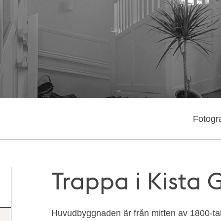
Fotogra
Trappa i Kista 
Huvudbyggnaden är från mitten av 1800-tal