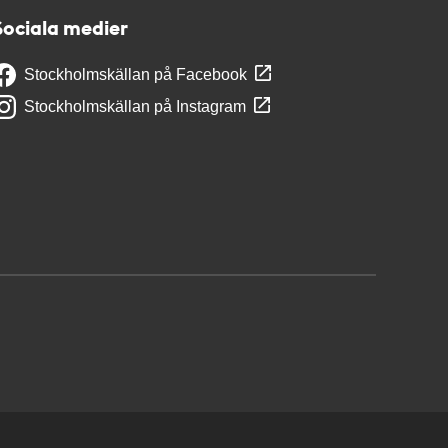
Sociala medier
Stockholmskällan på Facebook
Stockholmskällan på Instagram