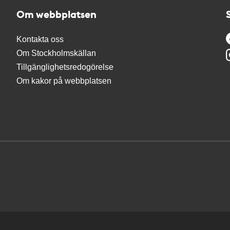
Om webbplatsen
Kontakta oss
Om Stockholmskällan
Tillgänglighetsredogörelse
Om kakor på webbplatsen