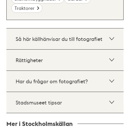
Traktorer
Så här källhänvisar du till fotografiet
Rättigheter
Har du frågor om fotografiet?
Stadsmuseet tipsar
Mer i Stockholmskällan