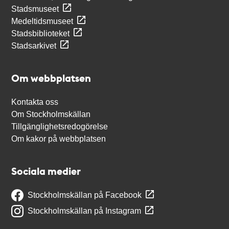
Stadsmuseet
Medeltidsmuseet
Stadsbiblioteket
Stadsarkivet
Om webbplatsen
Kontakta oss
Om Stockholmskällan
Tillgänglighetsredogörelse
Om kakor på webbplatsen
Sociala medier
Stockholmskällan på Facebook
Stockholmskällan på Instagram