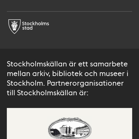
Stockholmskällan är ett samarbete
mellan arkiv, bibliotek och museer i
Stockholm. Partnerorganisationer
till Stockholmskällan är: