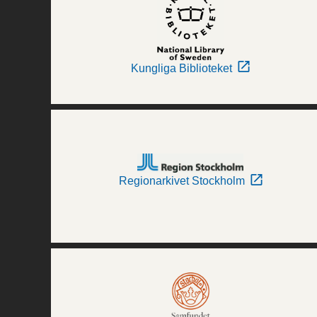
Kungliga Biblioteket
Regionarkivet Stockholm