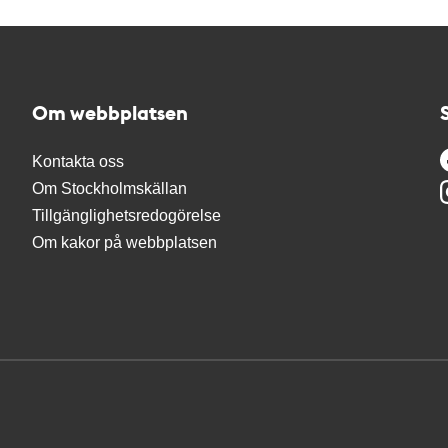
Om webbplatsen
Kontakta oss
Om Stockholmskällan
Tillgänglighetsredogörelse
Om kakor på webbplatsen