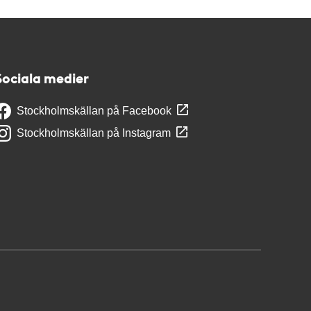
Sociala medier
Stockholmskällan på Facebook
Stockholmskällan på Instagram