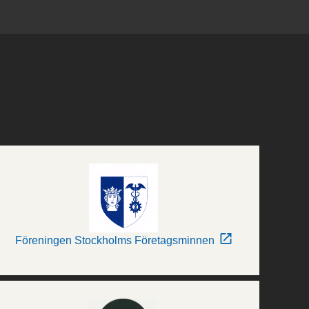
Föreningen Stockholms Företagsminnen