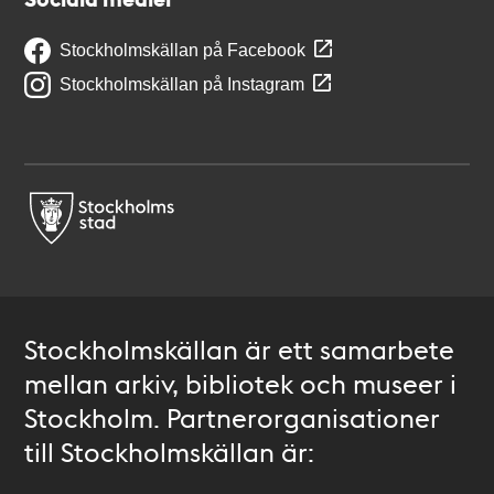
Stockholmskällan på Facebook
Stockholmskällan på Instagram
Stockholmskällan är ett samarbete
mellan arkiv, bibliotek och museer i
Stockholm. Partnerorganisationer
till Stockholmskällan är: