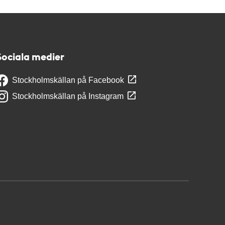
Sociala medier
Stockholmskällan på Facebook
Stockholmskällan på Instagram