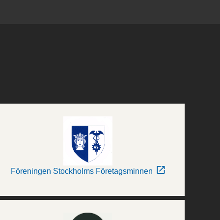
Föreningen Stockholms Företagsminnen