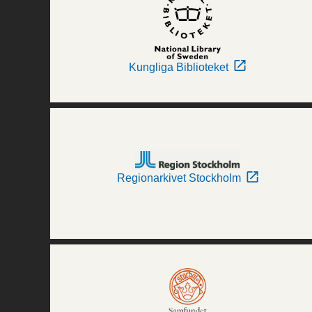
Kungliga Biblioteket
Regionarkivet Stockholm