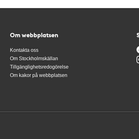
Om webbplatsen
Kontakta oss
Om Stockholmskällan
Tillgänglighetsredogörelse
Om kakor på webbplatsen