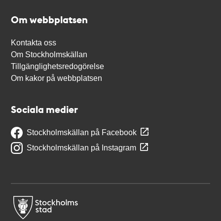
Om webbplatsen
Kontakta oss
Om Stockholmskällan
Tillgänglighetsredogörelse
Om kakor på webbplatsen
Sociala medier
Stockholmskällan på Facebook
Stockholmskällan på Instagram