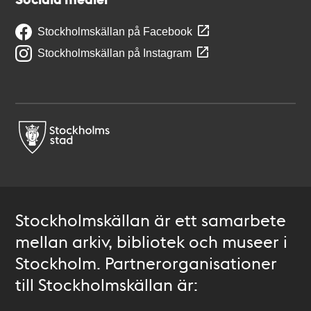
Stockholmskällan på Facebook
Stockholmskällan på Instagram
Stockholmskällan är ett samarbete
mellan arkiv, bibliotek och museer i
Stockholm. Partnerorganisationer
till Stockholmskällan är: