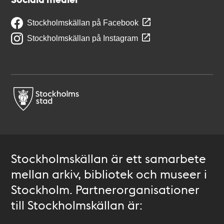
Stockholmskällan på Facebook
Stockholmskällan på Instagram
Stockholmskällan är ett samarbete
mellan arkiv, bibliotek och museer i
Stockholm. Partnerorganisationer
till Stockholmskällan är: