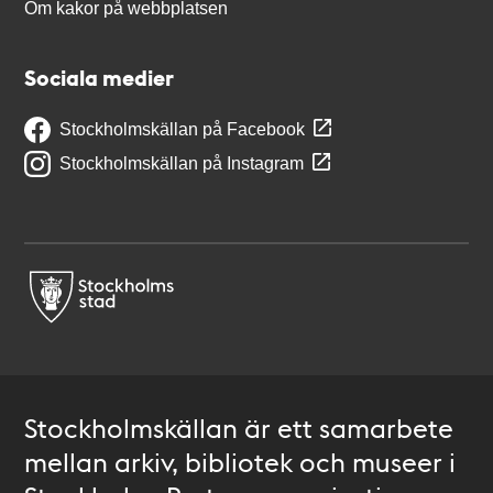
Om kakor på webbplatsen
Sociala medier
Stockholmskällan på Facebook
Stockholmskällan på Instagram
Stockholmskällan är ett samarbete
mellan arkiv, bibliotek och museer i