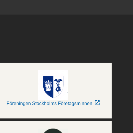
Föreningen Stockholms Företagsminnen