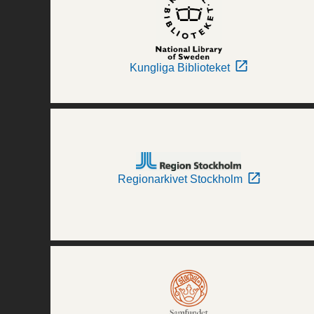
Kungliga Biblioteket
Regionarkivet Stockholm