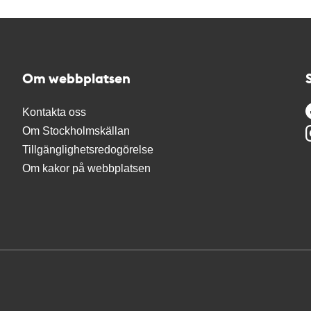
Om webbplatsen
Kontakta oss
Om Stockholmskällan
Tillgänglighetsredogörelse
Om kakor på webbplatsen