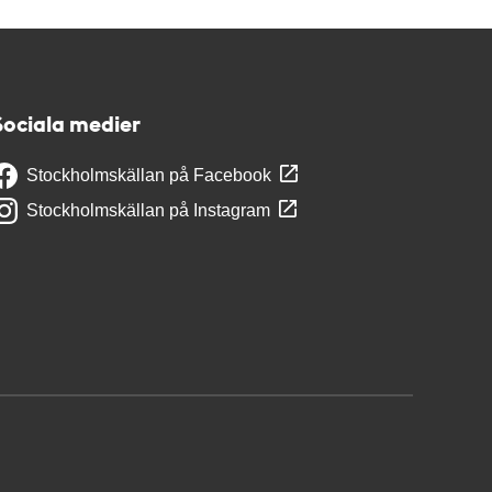
Sociala medier
Stockholmskällan på Facebook
Stockholmskällan på Instagram