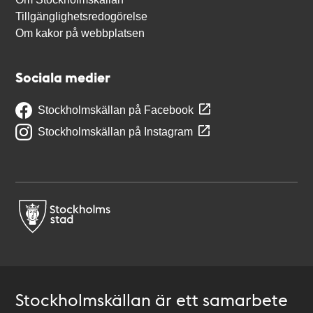
Tillgänglighetsredogörelse
Om kakor på webbplatsen
Sociala medier
Stockholmskällan på Facebook
Stockholmskällan på Instagram
Stockholmskällan är ett samarbete