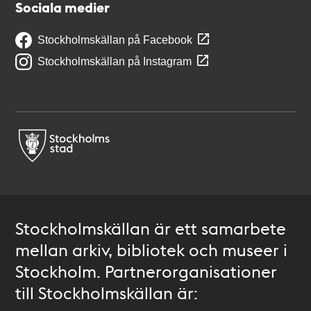
Sociala medier
Stockholmskällan på Facebook
Stockholmskällan på Instagram
Stockholmskällan är ett samarbete
mellan arkiv, bibliotek och museer i
Stockholm. Partnerorganisationer
till Stockholmskällan är: