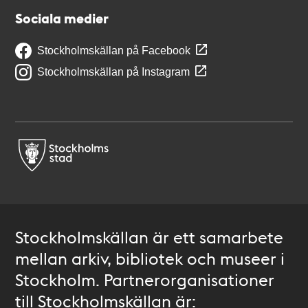
Sociala medier
Stockholmskällan på Facebook
Stockholmskällan på Instagram
Stockholmskällan är ett samarbete
mellan arkiv, bibliotek och museer i
Stockholm. Partnerorganisationer
till Stockholmskällan är: