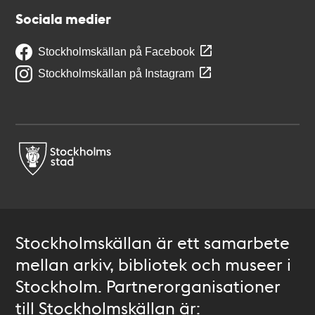
Sociala medier
Stockholmskällan på Facebook
Stockholmskällan på Instagram
Stockholmskällan är ett samarbete
mellan arkiv, bibliotek och museer i
Stockholm. Partnerorganisationer
till Stockholmskällan är: