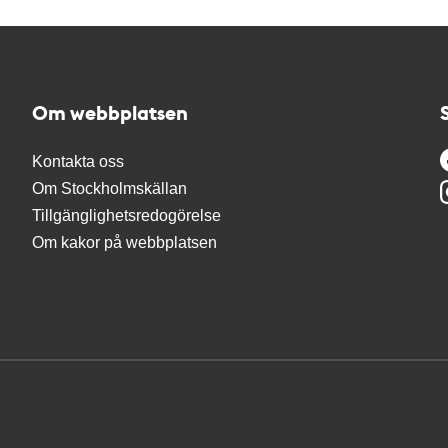
Om webbplatsen
Kontakta oss
Om Stockholmskällan
Tillgänglighetsredogörelse
Om kakor på webbplatsen