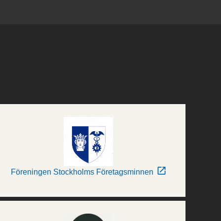
Föreningen Stockholms Företagsminnen