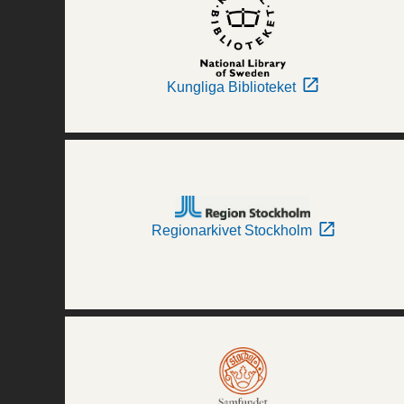
Kungliga Biblioteket
Regionarkivet Stockholm