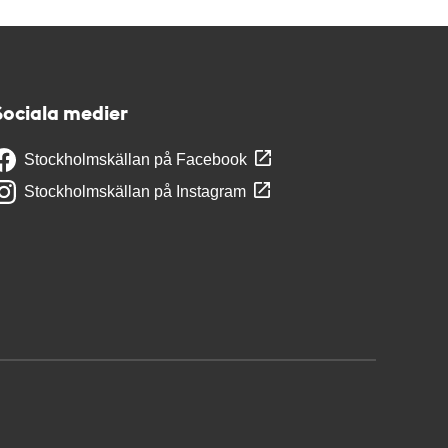
Sociala medier
Stockholmskällan på Facebook
Stockholmskällan på Instagram