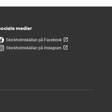
Sociala medier
Stockholmskällan på Facebook
Stockholmskällan på Instagram