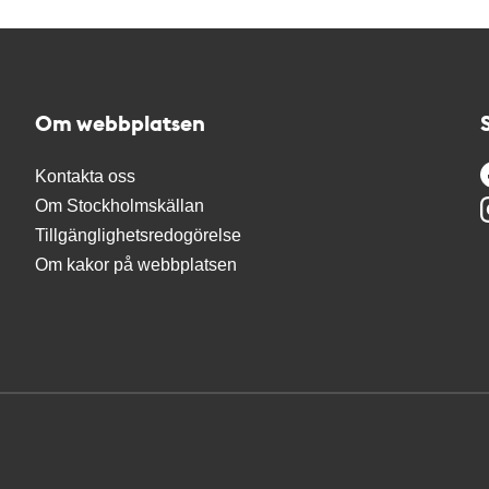
Om webbplatsen
Kontakta oss
Om Stockholmskällan
Tillgänglighetsredogörelse
Om kakor på webbplatsen