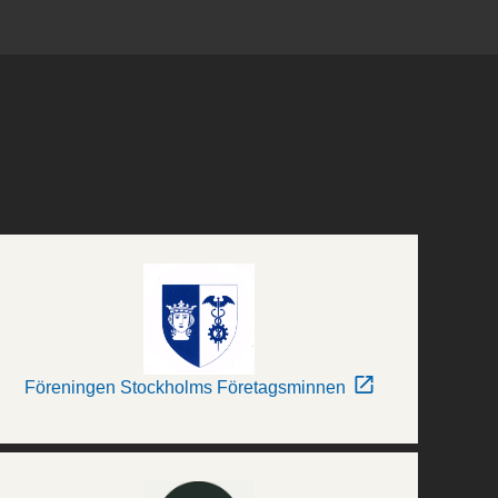
Föreningen Stockholms Företagsminnen