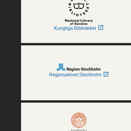
Kungliga Biblioteket
Regionarkivet Stockholm