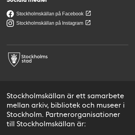
Stockholmskällan på Facebook
Stockholmskällan på Instagram
Stockholmskällan är ett samarbete
mellan arkiv, bibliotek och museer i
Stockholm. Partnerorganisationer
till Stockholmskällan är: