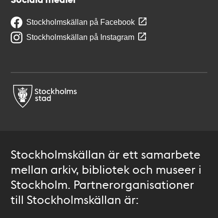
Stockholmskällan på Facebook
Stockholmskällan på Instagram
Stockholmskällan är ett samarbete
mellan arkiv, bibliotek och museer i
Stockholm. Partnerorganisationer
till Stockholmskällan är: