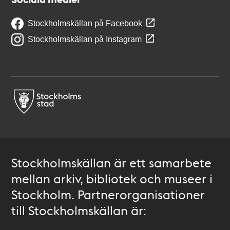
Stockholmskällan på Facebook
Stockholmskällan på Instagram
Stockholmskällan är ett samarbete
mellan arkiv, bibliotek och museer i
Stockholm. Partnerorganisationer
till Stockholmskällan är: