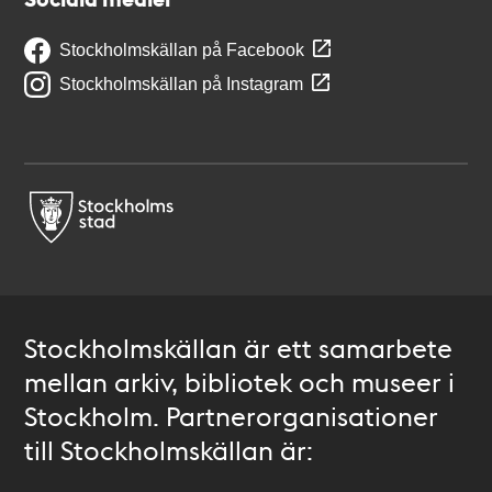
Stockholmskällan på Facebook
Stockholmskällan på Instagram
Stockholmskällan är ett samarbete
mellan arkiv, bibliotek och museer i
Stockholm. Partnerorganisationer
till Stockholmskällan är: