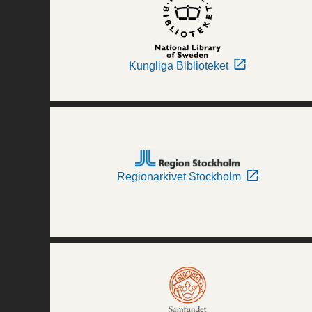
Kungliga Biblioteket
Regionarkivet Stockholm