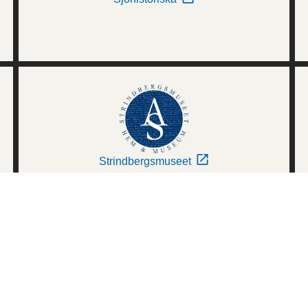
Strindbergsmuseet