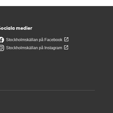
Sociala medier
Stockholmskällan på Facebook
Stockholmskällan på Instagram