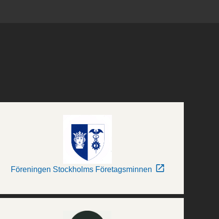
Föreningen Stockholms Företagsminnen