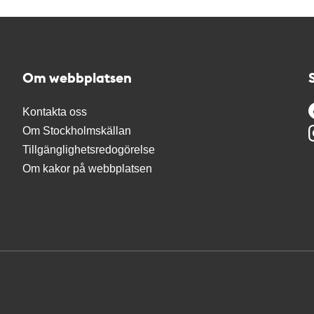
Om webbplatsen
Kontakta oss
Om Stockholmskällan
Tillgänglighetsredogörelse
Om kakor på webbplatsen