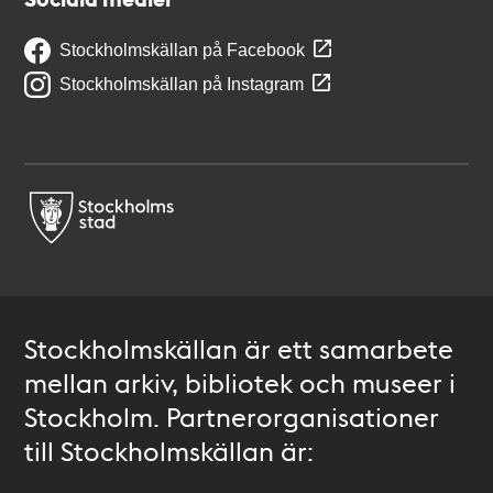
Stockholmskällan på Facebook
Stockholmskällan på Instagram
Stockholmskällan är ett samarbete
mellan arkiv, bibliotek och museer i
Stockholm. Partnerorganisationer
till Stockholmskällan är: