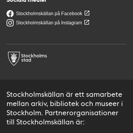
Stockholmskällan på Facebook
Stockholmskällan på Instagram
Stockholmskällan är ett samarbete
mellan arkiv, bibliotek och museer i
Stockholm. Partnerorganisationer
till Stockholmskällan är: