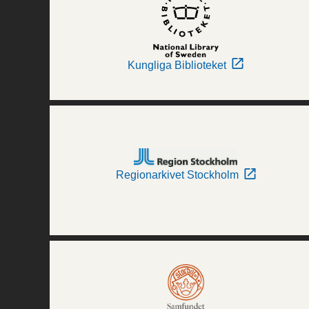
Kungliga Biblioteket
Regionarkivet Stockholm