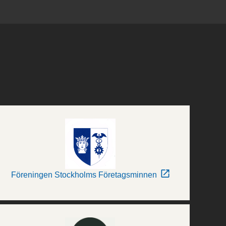
Föreningen Stockholms Företagsminnen