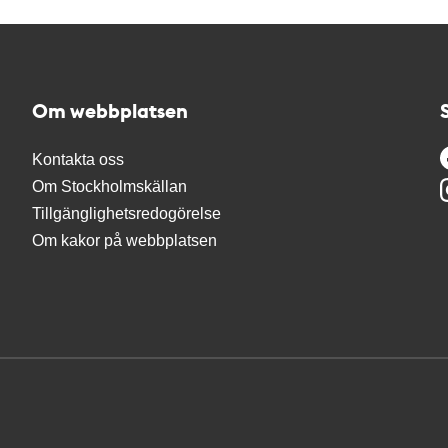
Om webbplatsen
Kontakta oss
Om Stockholmskällan
Tillgänglighetsredogörelse
Om kakor på webbplatsen