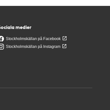
Sociala medier
Stockholmskällan på Facebook
Stockholmskällan på Instagram