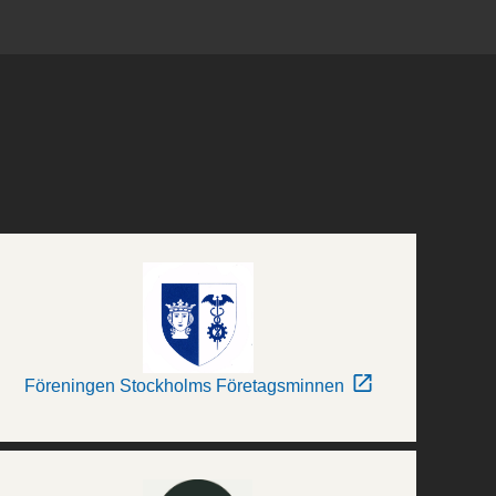
Föreningen Stockholms Företagsminnen