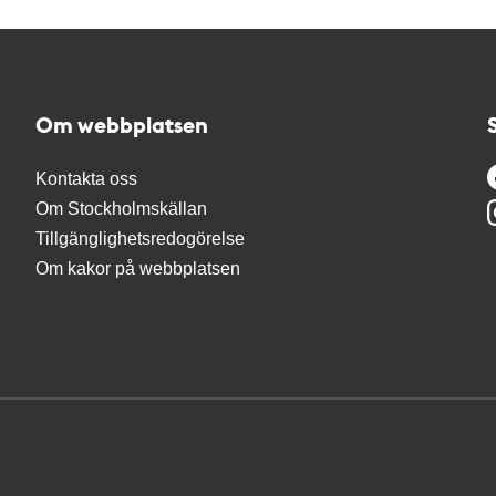
Om webbplatsen
Kontakta oss
Om Stockholmskällan
Tillgänglighetsredogörelse
Om kakor på webbplatsen