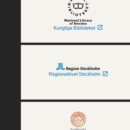
Kungliga Biblioteket
Regionarkivet Stockholm