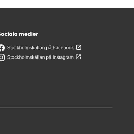
Sociala medier
Stockholmskällan på Facebook
Stockholmskällan på Instagram