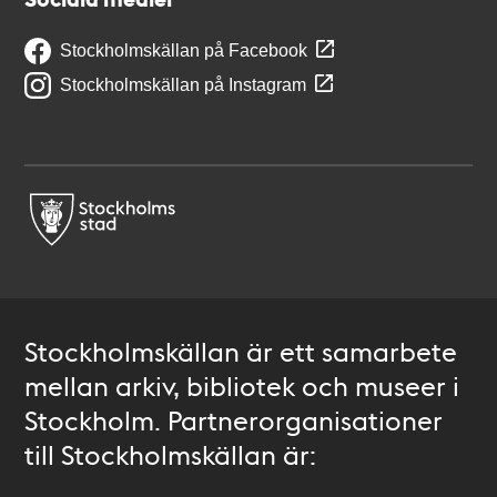
Stockholmskällan på Facebook
Stockholmskällan på Instagram
Stockholmskällan är ett samarbete
mellan arkiv, bibliotek och museer i
Stockholm. Partnerorganisationer
till Stockholmskällan är: