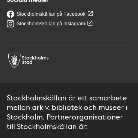
Stockholmskällan på Facebook
Stockholmskällan på Instagram
Stockholmskällan är ett samarbete
mellan arkiv, bibliotek och museer i
Stockholm. Partnerorganisationer
till Stockholmskällan är: