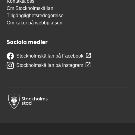
Kontakta oss
Om Stockholmskällan
Tillgänglighetsredogörelse
Om kakor på webbplatsen
Sociala medier
Stockholmskällan på Facebook
Stockholmskällan på Instagram