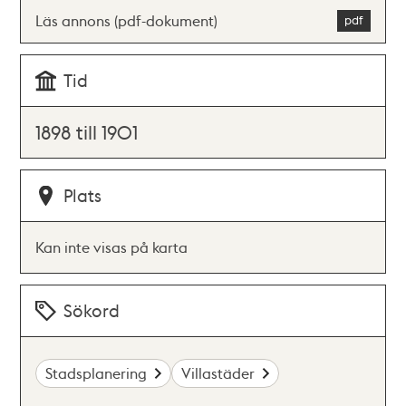
Läs annons (pdf-dokument)
Tid
1898 till 1901
Plats
Kan inte visas på karta
Sökord
Stadsplanering
Villastäder