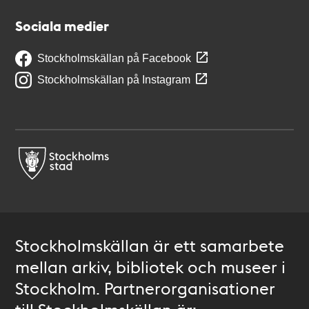
Sociala medier
Stockholmskällan på Facebook
Stockholmskällan på Instagram
Stockholmskällan är ett samarbete
mellan arkiv, bibliotek och museer i
Stockholm. Partnerorganisationer