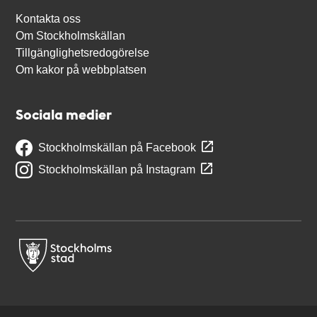
Kontakta oss
Om Stockholmskällan
Tillgänglighetsredogörelse
Om kakor på webbplatsen
Sociala medier
Stockholmskällan på Facebook
Stockholmskällan på Instagram