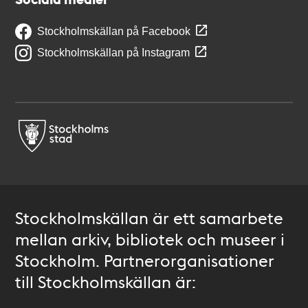
Stockholmskällan på Facebook
Stockholmskällan på Instagram
Stockholmskällan är ett samarbete
mellan arkiv, bibliotek och museer i
Stockholm. Partnerorganisationer
till Stockholmskällan är: