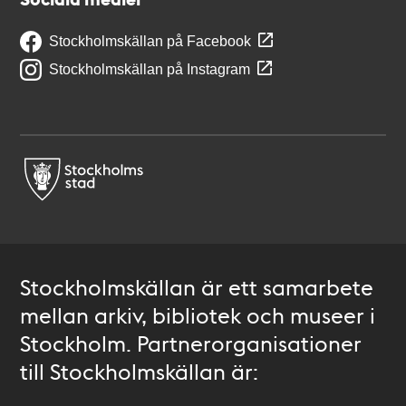
Stockholmskällan på Facebook
Stockholmskällan på Instagram
Stockholmskällan är ett samarbete
mellan arkiv, bibliotek och museer i
Stockholm. Partnerorganisationer
till Stockholmskällan är: