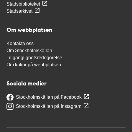
Stadsbiblioteket
Stadsarkivet
Om webbplatsen
Kontakta oss
Om Stockholmskällan
Tillgänglighetsredogörelse
Om kakor på webbplatsen
Sociala medier
Stockholmskällan på Facebook
Stockholmskällan på Instagram