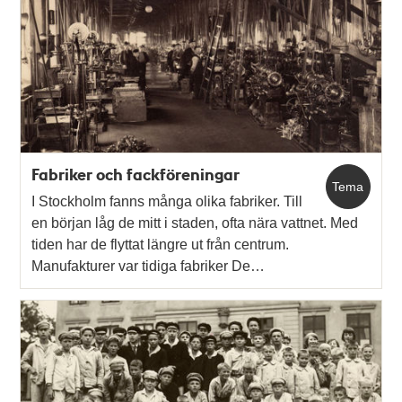
Fabriker och fackföreningar
Tema
I Stockholm fanns många olika fabriker. Till
en början låg de mitt i staden, ofta nära vattnet. Med
tiden har de flyttat längre ut från centrum.
Manufakturer var tidiga fabriker De…