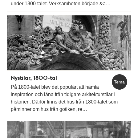
under 1800-talet. Verksamheten började &a…
Nystilar, 1800-tal
Tema
På 1800-talet blev det populärt att hämta
inspiration och låna från tidigare arkitekturstilar i
historien. Därför finns det hus från 1800-talet som
påminner om hus från gotiken, re…