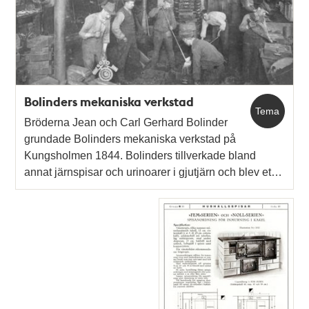
Bolinders mekaniska verkstad
Tema
Bröderna Jean och Carl Gerhard Bolinder
grundade Bolinders mekaniska verkstad på
Kungsholmen 1844. Bolinders tillverkade bland
annat järnspisar och urinoarer i gjutjärn och blev et…